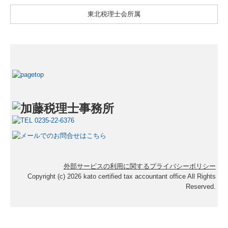
東北税理士会所属
外部サービスの利用に関するプライバシーポリシー
Copyright (c) 2026 kato certified tax accountant office All Rights
Reserved.