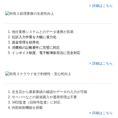
> 詳細はこちら
他社業務システムとのデータ連携が容易
仕訳入力作業を大幅に省力化
資金管理を効率化
消費税の記帳要件に完璧に対応
インボイス制度、電子帳簿保存法に完全対応
> 詳細はこちら
全支店から最新業績の確認やデータの入力が可能
サーバーなどの新規購入や運用管理は不要
3402監査（旧86号監査）に対応
内部統制機能を搭載
> 詳細はこちら