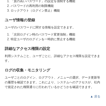
「質の高いパスワード」の設定を強制する機能
パスワードの再利用の制限機能
ロックアウト（ログイン禁止）機能
ユーザ情報の登録
ユーザのパスワードに関する情報を設定できます。
「次回ログイン時のパスワード変更強制」機能
特定ユーザのログインを一時的に禁止する機能
詳細なアクセス権限の設定
利用システムごと、ユーザごとに、詳細なアクセス権限を設定できま
す。
ログの収集・モニタリング
ユーザごとのログイン、ログアウト、メニューの選択、データ更新等
の履歴を確認できます。これにより、システムへのアクセスが、社内
で規定された権限通りに行われているかどうかを確認できます。
▲
戻る