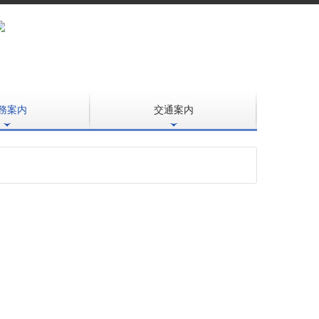
務案内
交通案内