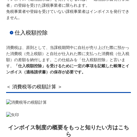
者」の登録を受けた課税事業者に限られます。
免税事業者や登録を受けていない課税事業者はインボイスを発行でき
ません。
仕入税額控除
消費税は、原則として、当課税期間中に自社が売り上げた際に預かっ
た消費税（売上税額）と自社が仕入れた際に支払った消費税（仕入税
額）の差額を納付します。この仕組みを「仕入税額控除」と言いま
す。
「仕入税額控除」を受けるために一定の事項を記載した帳簿とイ
ンボイス（適格請求書）の保存が必要です。
＜ 消費税等の税額計算 ＞
インボイス制度の概要をもっと知りたい方はこち
ら