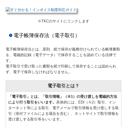
※TKCのサイトにリンクします
電子帳簿保存法（電子取引）
電子帳簿保存法とは、原則、紙で保存が義務付けられている帳簿書類
を、電磁的記録（電子データ）で保存することを認めている法律で
す。
電子取引で受け取った書類を紙で印刷して保存することは認められ
ず、電子で保存しなければなりません。
電子取引とは？
「電子取引」とは、「取引情報」（※1）の受け渡しを電磁的方法
により行う取引をいいます。
具体的には、EDI（※2）取引、イン
ターネット等による取引、電子メールで取引情報を受け渡しする取
引（添付ファイルによる場合を含む）、ネットサイトで取引情報を
受け渡しする取引等をいいます。