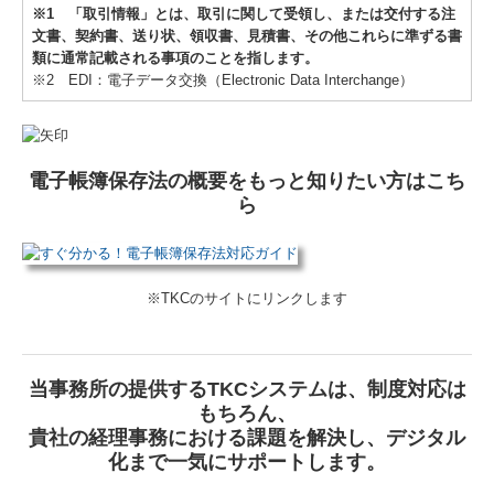
※1 「取引情報」とは、取引に関して受領し、または交付する注
文書、契約書、送り状、領収書、見積書、その他これらに準ずる書
類に通常記載される事項のことを指します。
※2 EDI：電子データ交換（Electronic Data Interchange）
電子帳簿保存法の概要をもっと知りたい方はこち
ら
※TKCのサイトにリンクします
当事務所の提供するTKCシステムは、制度対応は
もちろん、
貴社の経理事務における課題を解決し、デジタル
化まで一気にサポートします。