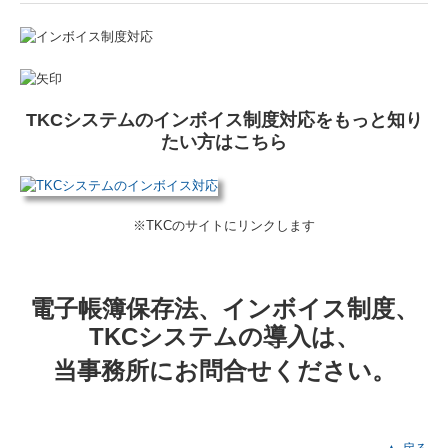
TKCシステムのインボイス制度対応をもっと知り
たい方はこちら
※TKCのサイトにリンクします
電子帳簿保存法、インボイス制度、
TKCシステムの導入は、
当事務所にお問合せください。